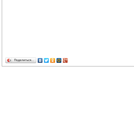
Поделиться…