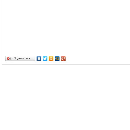
Поделиться…