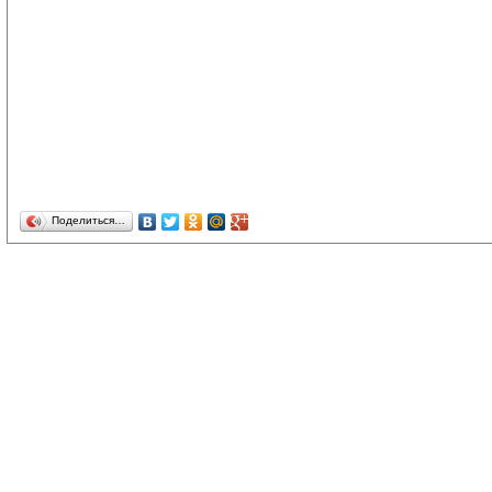
Поделиться…