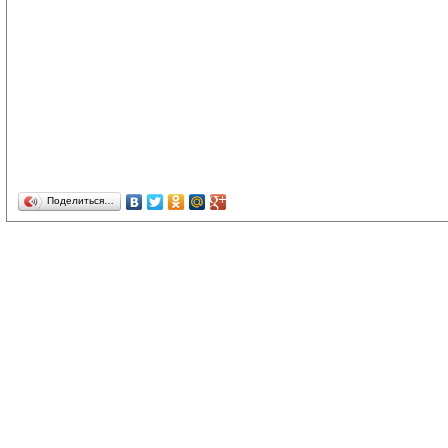
Поделиться…