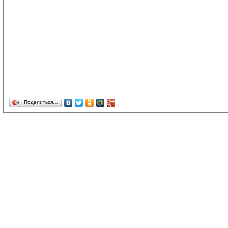
Поделиться…