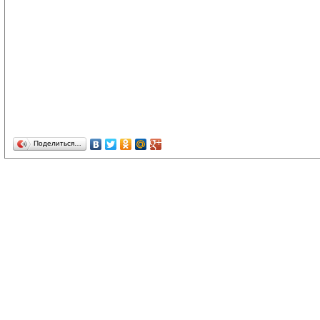
Поделиться…