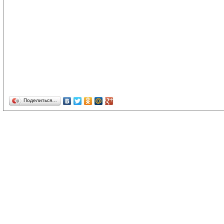
Поделиться…