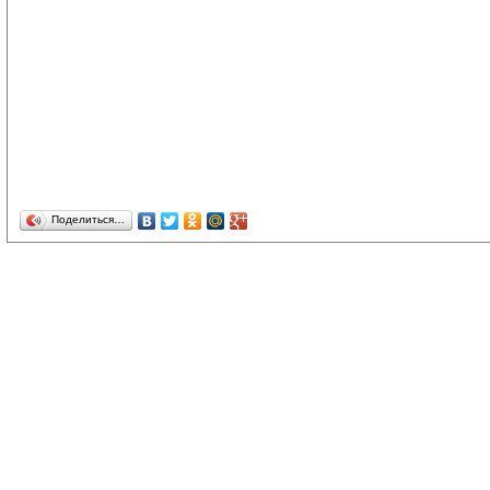
Поделиться…