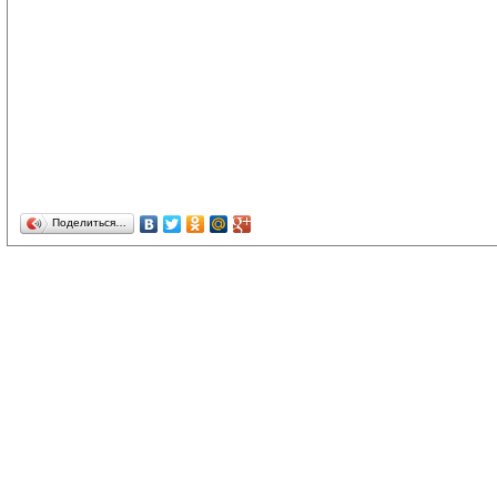
Поделиться…