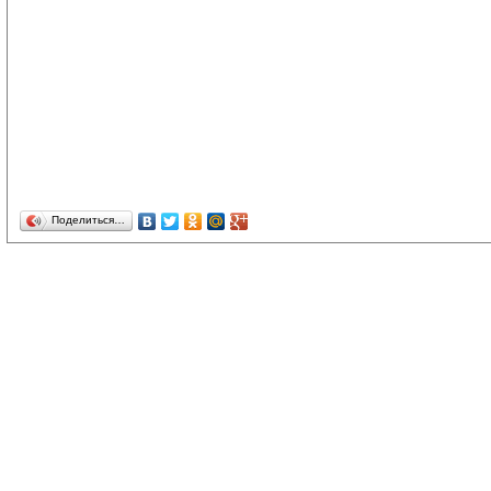
Поделиться…