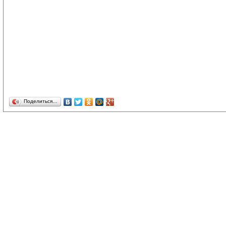
Поделиться…