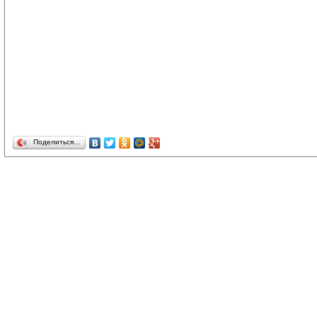
Поделиться…