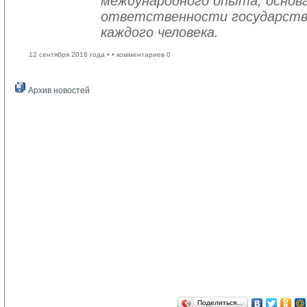
международного опыта, основа
ответственности государств
каждого человека.
12 сентября 2016 года •
• комментариев 0
Архив новостей
Поделиться…