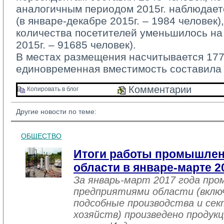
аналогичным периодом 2015г. наблюдает
(в январе-декабре 2015г. – 1984 человек)
количества посетителей уменьшилось на 
2015г. – 91685 человек).
В местах размещения насчитывается 1776
единовременная вместимость составила 
Комментарии 
Копировать в блог 
Другие новости по теме:
ОБЩЕСТВО
Итоги работы промышле
области в январе-марте 2
За январь-март 2017 года пр
предприятиями области (вклю
подсобные производства и се
хозяйств) произведено продукц