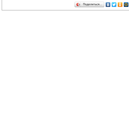
Поделиться…