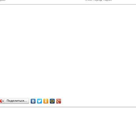
Поделиться…