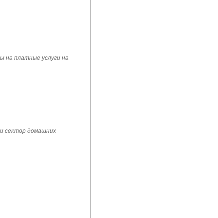
ы на платные услуги на
 и сектор домашних