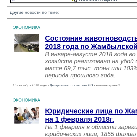
Другие новости по теме:
ЭКОНОМИКА
Состояние животноводств
2018 года по Жамбылской
В январе-августе 2018 года во
хозяйств реализовано на убой
массе 69,7 тыс. тонн или 103
периода прошлого года.
18 сентября 2018 года •
Департамент статистики ЖО
• комментариев 3
ЭКОНОМИКА
Юридические лица по Жа
на 1 февраля 2018г.
На 1 февраля в области зарег
юридических лица, 1855 филиал