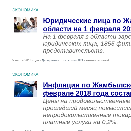
ЭКОНОМИКА
Юридические лица по 
области на 1 февраля 20
На 1 февраля в области зар
юридических лица, 1855 фил
представительств.
5 марта 2018 года •
Департамент статистики ЖО
• комментариев 4
ЭКОНОМИКА
Инфляция по Жамбылско
феврале 2018 года соста
Цены на продовольственные
прошедший месяц повысились
непродовольственные товар
платные услуги на 0,2%.