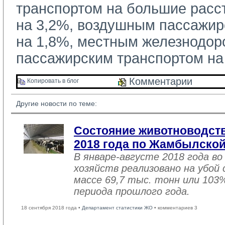
транспортом на большие расс
на 3,2%, воздушным пассажир
на 1,8%, местным железнодо
пассажирским транспортом на
Комментарии 
Копировать в блог 
Другие новости по теме:
Состояние животноводств
2018 года по Жамбылской
В январе-августе 2018 года во
хозяйств реализовано на убой
массе 69,7 тыс. тонн или 103
периода прошлого года.
18 сентября 2018 года •
Департамент статистики ЖО
• комментариев 3