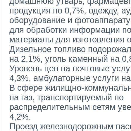
домашнюю утварь, фармацев
продукция по 0,7%, одежду, а
оборудование и фотоаппарату
для обработки информации по 
материалы для изготовления 
Дизельное топливо подорожало
на 2,1%, уголь каменный на 0,
Уровень цен на почтовые услу
4,3%, амбулаторные услуги на
В сфере жилищно-коммунальн
на газ, транспортируемый по
распределительным сетям уве
4,2%.
Проезд железнодорожным пас