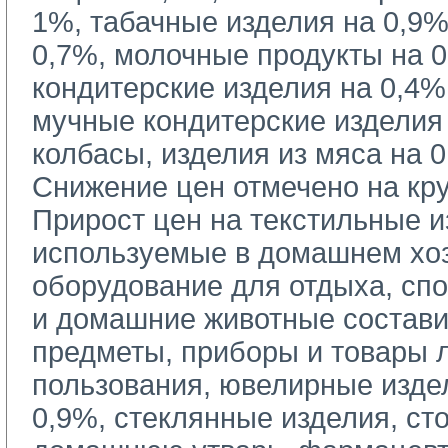
1%, табачные изделия на 0,9%
0,7%, молочные продукты на 0
кондитерские изделия на 0,4%
мучные кондитерские изделия 
колбасы, изделия из мяса на 0
Снижение цен отмечено на кр
Прирост цен на текстильные из
используемые в домашнем хоз
оборудование для отдыха, спо
и домашние животные состави
предметы, приборы и товары 
пользования, ювелирные изде
0,9%, стеклянные изделия, ст