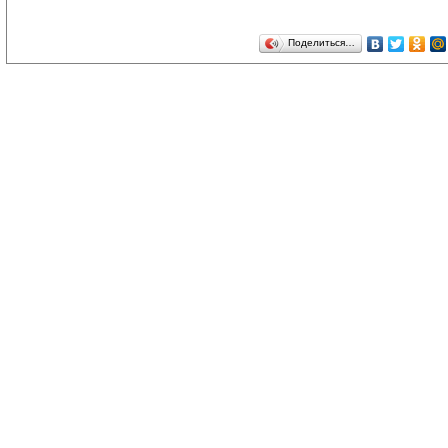
Поделиться…