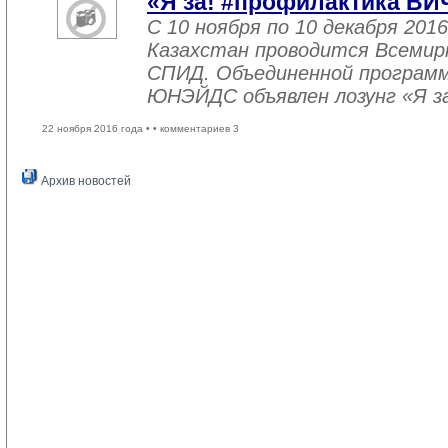
«Я за! #профилактика ВИ
С 10 ноября по 10 декабря 2016
Казахстан проводится Всемир
СПИД. Объединенной програм
ЮНЭЙДС объявлен лозунг «Я з
22 ноября 2016 года •
• комментариев 3
Архив новостей