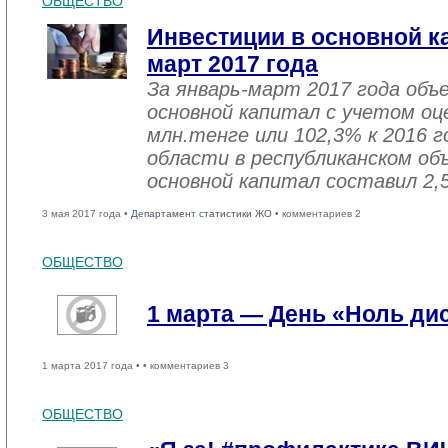
ОБЩЕСТВО
Инвестиции в основной ка
март 2017 года
За январь-март 2017 года объ
основной капитал с учетом оц
млн.тенге или 102,3% к 2016 г
области в республиканском об
основной капитал составил 2,
3 мая 2017 года •
Департамент статистики ЖО
• комментариев 2
ОБЩЕСТВО
1 марта — День «Ноль ди
1 марта 2017 года •
• комментариев 3
ОБЩЕСТВО