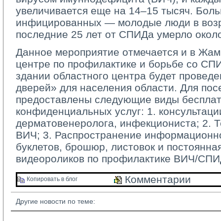
увеличивается еще на 14–15 тысяч. Бол
инфицированных — молодые люди в возра
последние 25 лет от СПИДа умерло около
Данное мероприятие отмечается и в Жа
центре по профилактике и борьбе со СПИД
здании областного центра будет провед
дверей» для населения области. Для пос
предоставлены следующие виды бесплат
конфиденциальных услуг: 1. консультаци
дерматовенеролога, инфекциониста; 2. Т
ВИЧ; 3. Распространение информационн
буклетов, брошюр, листовок и постоянна
видеороликов по профилактике ВИЧ/СПИ
Комментарии 
Копировать в блог 
Другие новости по теме: