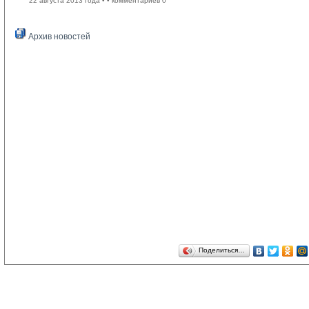
22 августа 2013 года •
• комментариев 0
Архив новостей
Поделиться…