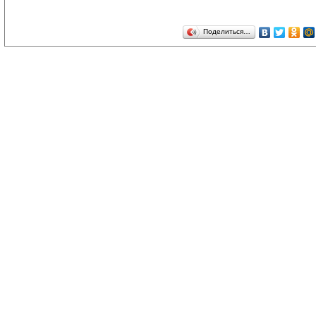
Поделиться…