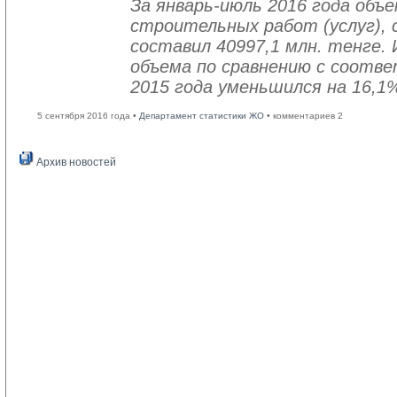
За январь-июль 2016 года объ
строительных работ (услуг), 
составил 40997,1 млн. тенге. 
объема по сравнению с соот
2015 года уменьшился на 16,1
5 сентября 2016 года •
Департамент статистики ЖО
• комментариев 2
Архив новостей