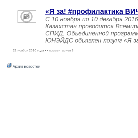
«Я за! #профилактика ВИ
С 10 ноября по 10 декабря 2016
Казахстан проводится Всемир
СПИД. Объединенной програм
ЮНЭЙДС объявлен лозунг «Я з
22 ноября 2016 года •
• комментариев 3
Архив новостей