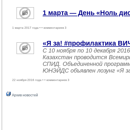
1 марта — День «Ноль ди
1 марта 2017 года •
• комментариев 3
«Я за! #профилактика ВИ
С 10 ноября по 10 декабря 2016
Казахстан проводится Всемир
СПИД. Объединенной програм
ЮНЭЙДС объявлен лозунг «Я з
22 ноября 2016 года •
• комментариев 3
Архив новостей