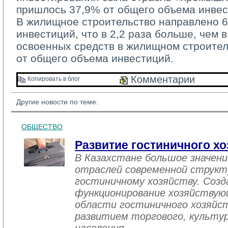
пришлось 37,9% от общего объема инвес
В жилищное строительство направлено 60
инвестиций, что в 2,2 раза больше, чем в
освоенных средств в жилищном строител
от общего объема инвестиций.
Комментарии 
Копировать в блог 
Другие новости по теме:
ОБЩЕСТВО
Развитие гостиничного хо
В Казахстане большое значен
отраслей современной структ
гостиничному хозяйству. Созд
функционирование хозяйствую
области гостиничного хозяйст
развитием торгового, культу