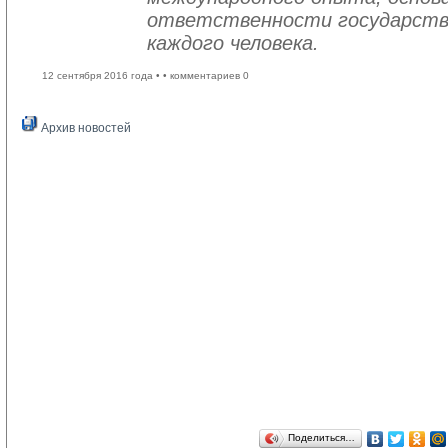
ответственности государств
каждого человека.
12 сентября 2016 года •
• комментариев 0
Архив новостей
Поделиться…