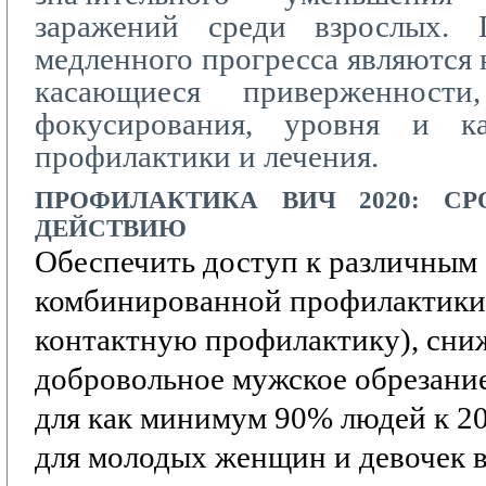
заражений среди взрослых. 
медленного прогресса являются 
касающиеся приверженности,
фокусирования, уровня и ка
профилактики и лечения.
ПРОФИЛАКТИКА
ВИЧ 2020:
СР
ДЕЙСТВИЮ
Обеспечить доступ к различным
комбинированной профилактики
контактную профилактику),
сни
добровольное мужское обрезание
для как минимум 90% людей к 20
для молодых женщин и девочек в