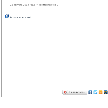
22 августа 2013 года •
• комментариев 0
Архив новостей
Поделиться…