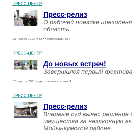
ПРЕСС-ЦЕНТР
Пресс-релиз
О рабочей поездке президен
область
23 ноября 2013 года •
• комментариев 3
ПРЕСС-ЦЕНТР
До новых встреч!
Завершился первый фестива
27 августа 2013 года •
• комментариев 3
ПРЕСС-ЦЕНТР
Пресс-релиз
Впервые суд вынес решение 
имущества за незаконную вы
Мойынкумском районе