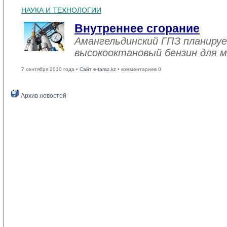
НАУКА И ТЕХНОЛОГИИ
Внутреннее сгорание
Амангельдинский ГПЗ планиру
высокооктановый бензин для 
7 сентября 2010 года •
Сайт e-taraz.kz
• комментариев 0
Архив новостей