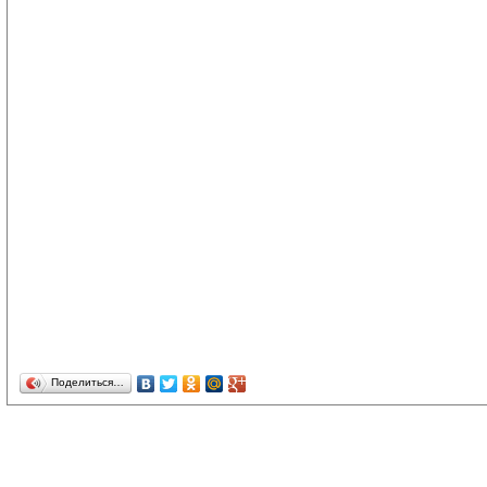
Поделиться…