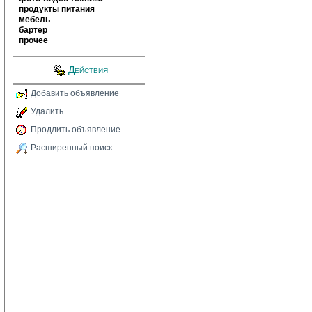
продукты питания
мебель
бартер
прочее
Действия
Добавить объявление
Удалить
Продлить объявление
Расширенный поиск