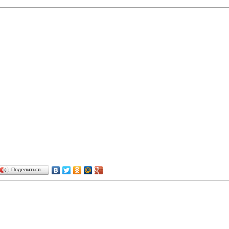
Поделиться…