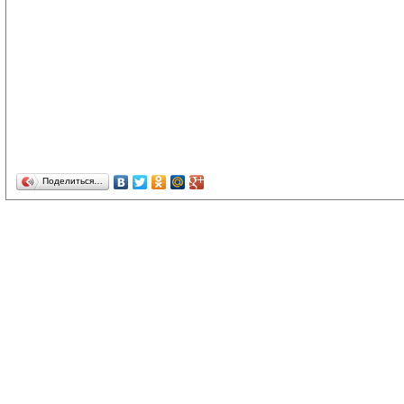
Поделиться…