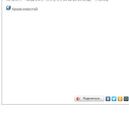
Архив новостей
Поделиться…