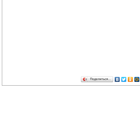
Поделиться…